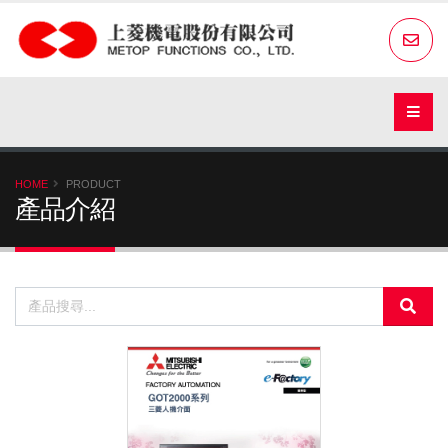
HOME
PRODUCT
產品介紹