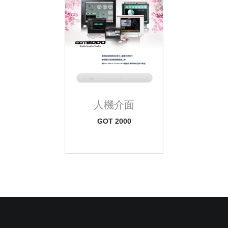
人機介面
GOT 2000